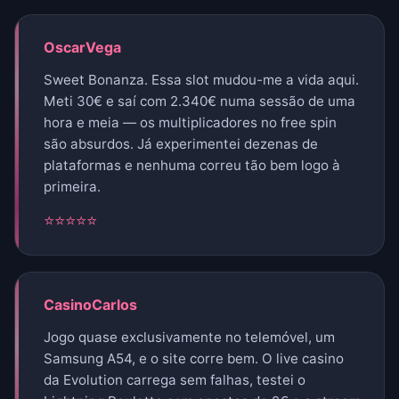
OscarVega
Sweet Bonanza. Essa slot mudou-me a vida aqui.
Meti 30€ e saí com 2.340€ numa sessão de uma
hora e meia — os multiplicadores no free spin
são absurdos. Já experimentei dezenas de
plataformas e nenhuma correu tão bem logo à
primeira.
⭐⭐⭐⭐⭐
CasinoCarlos
Jogo quase exclusivamente no telemóvel, um
Samsung A54, e o site corre bem. O live casino
da Evolution carrega sem falhas, testei o