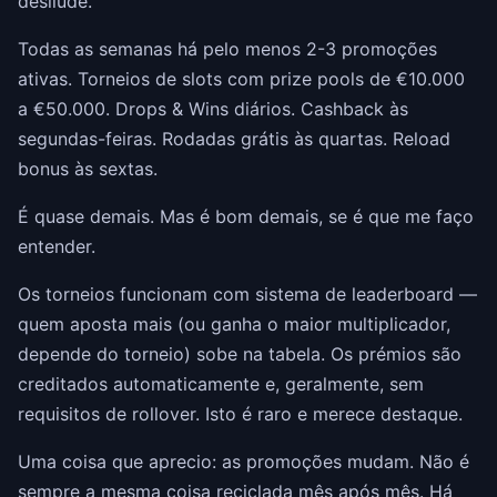
desilude.
Todas as semanas há pelo menos 2-3 promoções
ativas. Torneios de slots com prize pools de €10.000
a €50.000. Drops & Wins diários. Cashback às
segundas-feiras. Rodadas grátis às quartas. Reload
bonus às sextas.
É quase demais. Mas é bom demais, se é que me faço
entender.
Os torneios funcionam com sistema de leaderboard —
quem aposta mais (ou ganha o maior multiplicador,
depende do torneio) sobe na tabela. Os prémios são
creditados automaticamente e, geralmente, sem
requisitos de rollover. Isto é raro e merece destaque.
Uma coisa que aprecio: as promoções mudam. Não é
sempre a mesma coisa reciclada mês após mês. Há