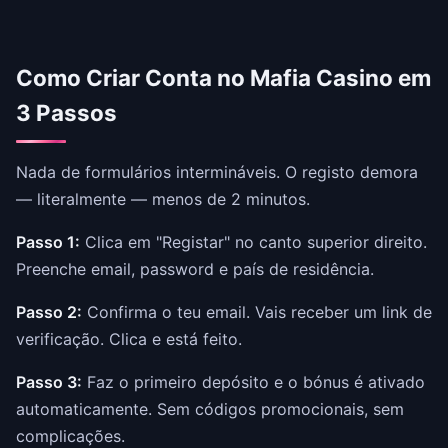
Como Criar Conta no Mafia Casino em
3 Passos
Nada de formulários intermináveis. O registo demora
— literalmente — menos de 2 minutos.
Passo 1:
Clica em "Registar" no canto superior direito.
Preenche email, password e país de residência.
Passo 2:
Confirma o teu email. Vais receber um link de
verificação. Clica e está feito.
Passo 3:
Faz o primeiro depósito e o bónus é ativado
automaticamente. Sem códigos promocionais, sem
complicações.