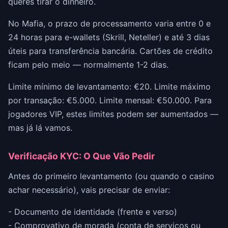
queres tirar o dinheiro.
No Mafia, o prazo de processamento varia entre 0 e
24 horas para e-wallets (Skrill, Neteller) e até 3 dias
úteis para transferência bancária. Cartões de crédito
ficam pelo meio — normalmente 1-2 dias.
Limite mínimo de levantamento: €20. Limite máximo
por transação: €5.000. Limite mensal: €50.000. Para
jogadores VIP, estes limites podem ser aumentados —
mas já lá vamos.
Verificação KYC: O Que Vão Pedir
Antes do primeiro levantamento (ou quando o casino
achar necessário), vais precisar de enviar:
- Documento de identidade (frente e verso)
- Comprovativo de morada (conta de serviços ou