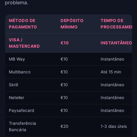
problema.
MÉTODO DE
DEPÓSITO
TEMPO DE
PAGAMENTO
MÍNIMO
PROCESSAMEN
VISA /
€10
INSTANTÂNEO
MASTERCARD
MB Way
€10
Instantâneo
Multibanco
€10
Até 15 min
Skrill
€10
Instantâneo
Neteller
€10
Instantâneo
Paysafecard
€10
Instantâneo
Transferência
€20
1-3 dias úteis
Bancária