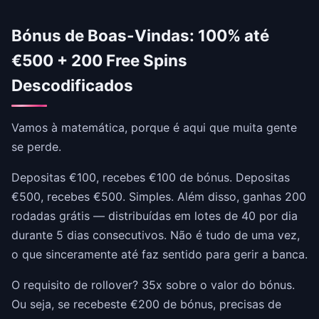
Bónus de Boas-Vindas: 100% até
€500 + 200 Free Spins
Descodificados
Vamos à matemática, porque é aqui que muita gente
se perde.
Depositas €100, recebes €100 de bónus. Depositas
€500, recebes €500. Simples. Além disso, ganhas 200
rodadas grátis — distribuídas em lotes de 40 por dia
durante 5 dias consecutivos. Não é tudo de uma vez,
o que sinceramente até faz sentido para gerir a banca.
O requisito de rollover? 35x sobre o valor do bónus.
Ou seja, se recebeste €200 de bónus, precisas de