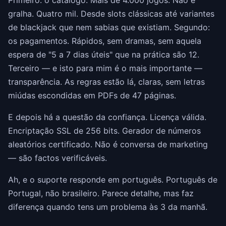
gralha. Quatro mil. Desde slots clássicas até variantes
de blackjack que nem sabias que existiam. Segundo:
os pagamentos. Rápidos, sem dramas, sem aquela
espera de "5 a 7 dias úteis" que na prática são 12.
Terceiro — e isto para mim é o mais importante —
transparência. As regras estão lá, claras, sem letras
miúdas escondidas em PDFs de 47 páginas.
E depois há a questão da confiança. Licença válida.
Encriptação SSL de 256 bits. Gerador de números
aleatórios certificado. Não é conversa de marketing
— são factos verificáveis.
Ah, e o suporte responde em português. Português de
Portugal, não brasileiro. Parece detalhe, mas faz
diferença quando tens um problema às 3 da manhã.