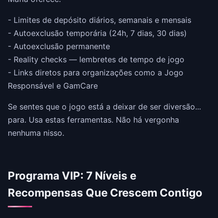
- Limites de depósito diários, semanais e mensais
- Autoexclusão temporária (24h, 7 dias, 30 dias)
- Autoexclusão permanente
- Reality checks — lembretes de tempo de jogo
- Links diretos para organizações como a Jogo
Responsável e GamCare
Se sentes que o jogo está a deixar de ser diversão...
para. Usa estas ferramentas. Não há vergonha
nenhuma nisso.
Programa VIP: 7 Níveis e
Recompensas Que Crescem Contigo