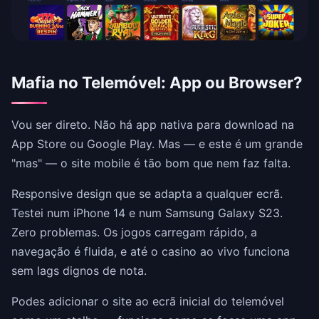
Mafia no Telemóvel: App ou Browser?
Vou ser direto. Não há app nativa para download na
App Store ou Google Play. Mas — e este é um grande
"mas" — o site mobile é tão bom que nem faz falta.
Responsive design que se adapta a qualquer ecrã.
Testei num iPhone 14 e num Samsung Galaxy S23.
Zero problemas. Os jogos carregam rápido, a
navegação é fluida, e até o casino ao vivo funciona
sem lags dignos de nota.
Podes adicionar o site ao ecrã inicial do telemóvel