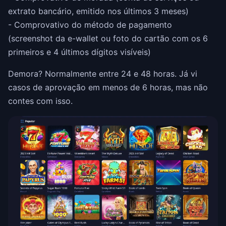
extrato bancário, emitido nos últimos 3 meses)
- Comprovativo do método de pagamento
(screenshot da e-wallet ou foto do cartão com os 6
primeiros e 4 últimos dígitos visíveis)
Demora? Normalmente entre 24 e 48 horas. Já vi
casos de aprovação em menos de 6 horas, mas não
contes com isso.