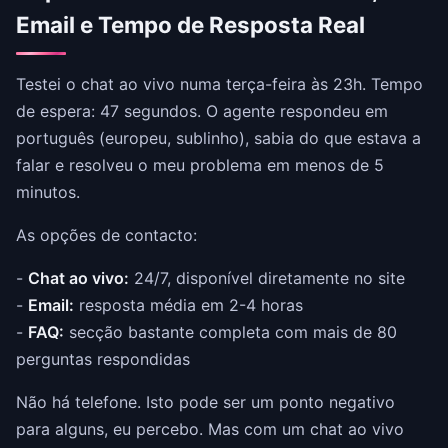
Email e Tempo de Resposta Real
Testei o chat ao vivo numa terça-feira às 23h. Tempo
de espera: 47 segundos. O agente respondeu em
português (europeu, sublinho), sabia do que estava a
falar e resolveu o meu problema em menos de 5
minutos.
As opções de contacto:
-
Chat ao vivo:
24/7, disponível diretamente no site
-
Email:
resposta média em 2-4 horas
-
FAQ:
secção bastante completa com mais de 80
perguntas respondidas
Não há telefone. Isto pode ser um ponto negativo
para alguns, eu percebo. Mas com um chat ao vivo