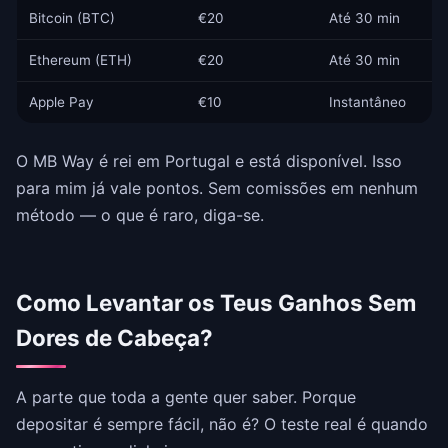
Bitcoin (BTC)
€20
Até 30 min
Ethereum (ETH)
€20
Até 30 min
Apple Pay
€10
Instantâneo
O MB Way é rei em Portugal e está disponível. Isso
para mim já vale pontos. Sem comissões em nenhum
método — o que é raro, diga-se.
Como Levantar os Teus Ganhos Sem
Dores de Cabeça?
A parte que toda a gente quer saber. Porque
depositar é sempre fácil, não é? O teste real é quando