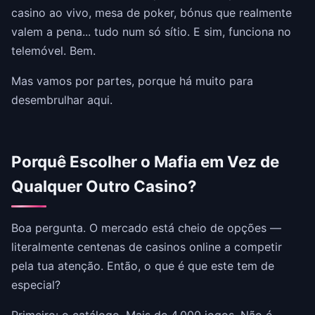
casino ao vivo, mesa de poker, bónus que realmente
valem a pena... tudo num só sítio. E sim, funciona no
telemóvel. Bem.
Mas vamos por partes, porque há muito para
desembrulhar aqui.
Porquê Escolher o Mafia em Vez de
Qualquer Outro Casino?
Boa pergunta. O mercado está cheio de opções —
literalmente centenas de casinos online a competir
pela tua atenção. Então, o que é que este tem de
especial?
Primeiro: o catálogo. Mais de 4.000 jogos. Não é