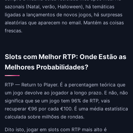
sazonais (Natal, verão, Halloween), há temáticas
ligadas a lançamentos de novos jogos, há surpresas
aleatórias que aparecem no email. Mantém as coisas
frescas.
Slots com Melhor RTP: Onde Estão as
Melhores Probabilidades?
RTP — Return to Player. É a percentagem teórica que
um jogo devolve ao jogador a longo prazo. E não, não
significa que se um jogo tem 96% de RTP, vais
recuperar €96 por cada €100. É uma média estatística
calculada sobre milhões de rondas.
Dito isto, jogar em slots com RTP mais alto é